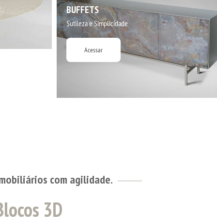
BUFFETS
Sutileza e Simplicidade
Acessar
mobiliários com agilidade.
Blocos 3D