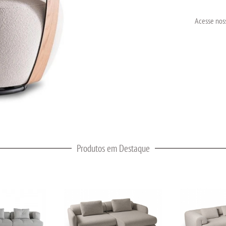
Acesse noss
Produtos em Destaque