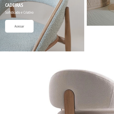
CADEIRAS
Sofisticado e Criativo
Acessar