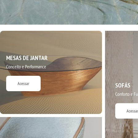
MESAS DE JANTAR
Conceito e Performance
Acessar
SOFÁS
Conforto e F
Acessa