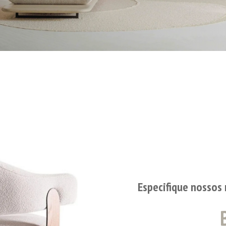
Especifique nossos 