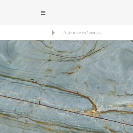
BUSCAR