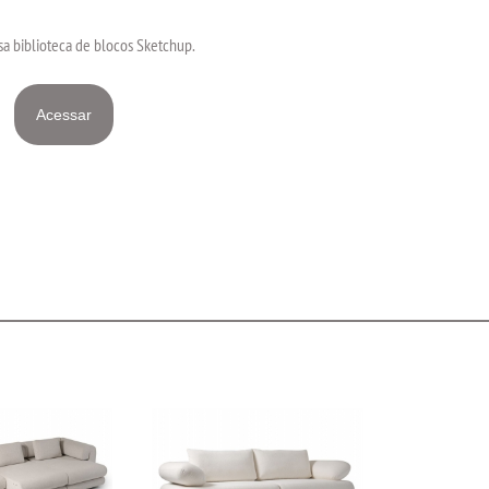
a biblioteca de blocos Sketchup.
Acessar