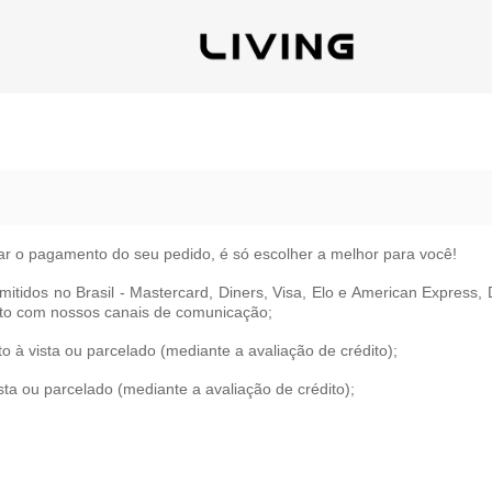
ar o pagamento do seu pedido, é só escolher a melhor para você!
mitidos no Brasil - Mastercard, Diners, Visa, Elo e American Express,
ato com nossos canais de comunicação;
 à vista ou parcelado (mediante a avaliação de crédito);
a ou parcelado (mediante a avaliação de crédito);