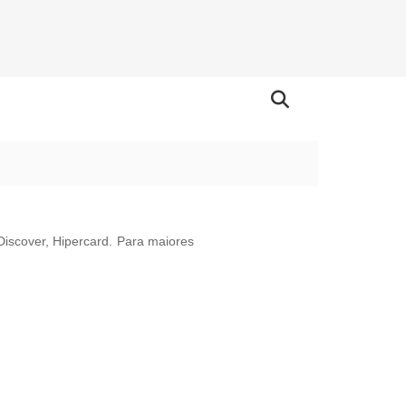
 Discover, Hipercard. Para maiores