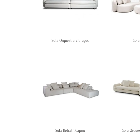
Sofá Orquestra 2 Braços
Sofá
Sofá Retrátil Caprio
Sofá Orques