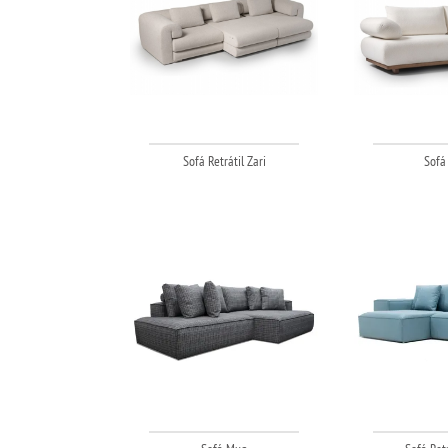
Sofá Retrátil Zari
Sofá