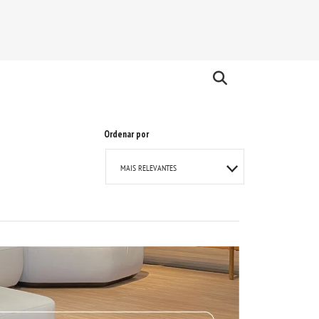
Ordenar por
MAIS RELEVANTES
MAIS VENDIDOS
A - Z