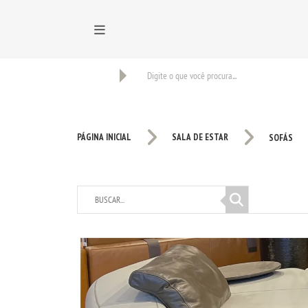
BUSCAR
PÁGINA INICIAL
SALA DE ESTAR
SOFÁS