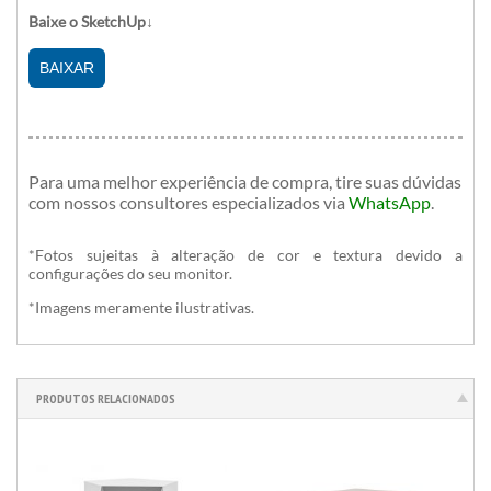
Baixe o SketchUp↓
BAIXAR
Para uma melhor experiência de compra, tire suas dúvidas
com nossos consultores especializados
via
WhatsApp
.
*Fotos sujeitas à alteração de cor e textura devido a
configurações do seu monitor.
*Imagens meramente ilustrativas.
PRODUTOS RELACIONADOS