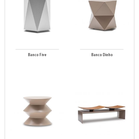
Banco Five
Banco Dinho