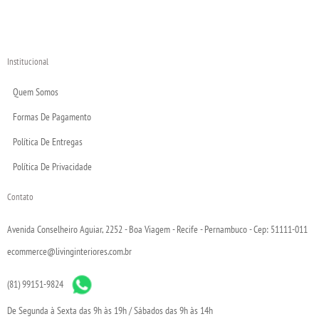
Institucional
Quem Somos
Formas De Pagamento
Política De Entregas
Política De Privacidade
Contato
Avenida Conselheiro Aguiar, 2252 - Boa Viagem - Recife - Pernambuco - Cep: 51111-011
ecommerce@livinginteriores.com.br
(81) 99151-9824
De Segunda à Sexta das 9h às 19h / Sábados das 9h às 14h