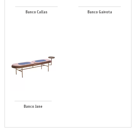
Banco Callas
Banco Gaivota
Banco Jane