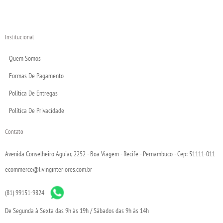
Institucional
Quem Somos
Formas De Pagamento
Política De Entregas
Política De Privacidade
Contato
Avenida Conselheiro Aguiar, 2252 - Boa Viagem - Recife - Pernambuco - Cep: 51111-011
ecommerce@livinginteriores.com.br
(81) 99151-9824
De Segunda à Sexta das 9h às 19h / Sábados das 9h às 14h