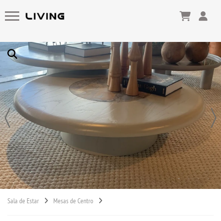
Sala de Estar
Mesas de Centro