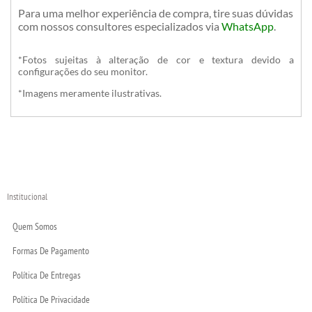
Para uma melhor experiência de compra, tire suas dúvidas
com nossos consultores especializados
via
WhatsApp
.
*Fotos sujeitas à alteração de cor e textura devido a
configurações do seu monitor.
*Imagens meramente ilustrativas.
Institucional
Quem Somos
Formas De Pagamento
Política De Entregas
Política De Privacidade