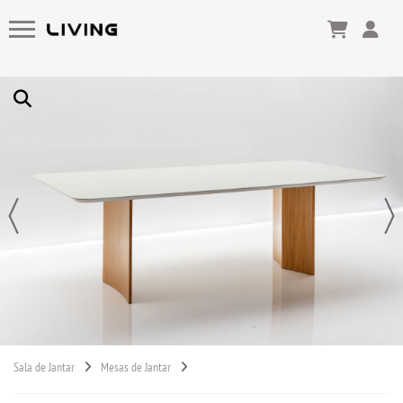
Sala de Jantar
Mesas de Jantar