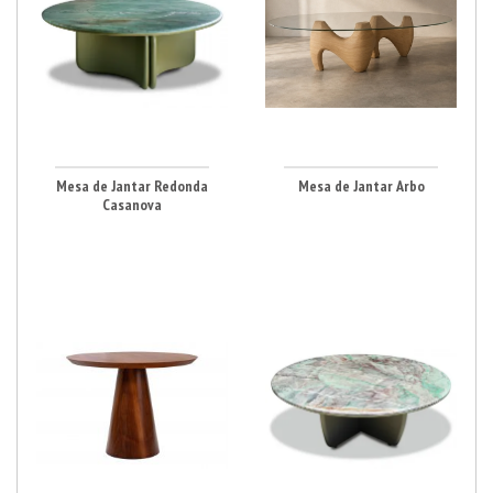
Mesa de Jantar Redonda
Mesa de Jantar Arbo
Casanova