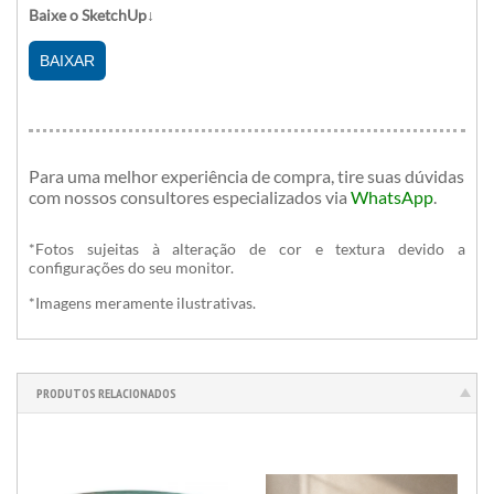
Baixe o SketchUp↓
BAIXAR
Para uma melhor experiência de compra, tire suas dúvidas
com nossos consultores especializados
via
WhatsApp
.
*Fotos sujeitas à alteração de cor e textura devido a
configurações do seu monitor.
*Imagens meramente ilustrativas.
PRODUTOS RELACIONADOS