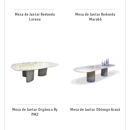
Mesa de Jantar Redonda
Mesa de Jantar Redonda
Lorena
Marabô
Mesa de Jantar Orgânica By
Mesa de Jantar Oblongo Araxá
PMZ