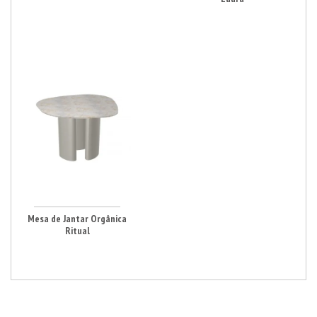
Mesa de Jantar Orgânica
Ritual