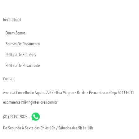
Institucional
Quem Somos
Formas De Pagamento
Política De Entregas
Política De Privacidade
Contato
Avenida Conselheiro Aguiar, 2252 - Boa Viagem - Recife - Pernambuco - Cep: 51111-011
ecommerce@livinginteriores.com.br
(81) 99151-9824
De Segunda à Sexta das 9h às 19h / Sábados das 9h às 14h