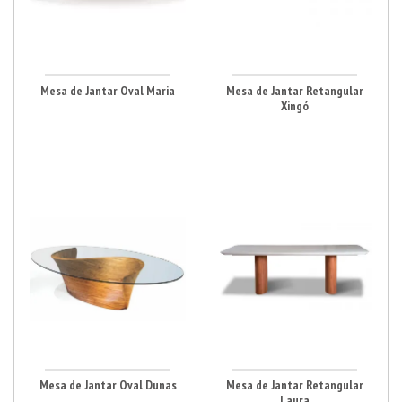
Mesa de Jantar Oval Maria
Mesa de Jantar Retangular
Xingó
Mesa de Jantar Oval Dunas
Mesa de Jantar Retangular
Laura