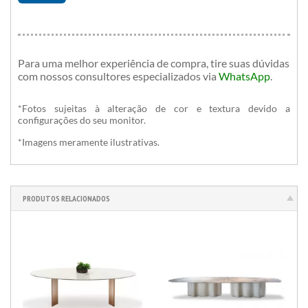
Para uma melhor experiência de compra, tire suas dúvidas
com nossos consultores especializados
via
WhatsApp
.
*Fotos sujeitas à alteração de cor e textura devido a
configurações do seu monitor.
*Imagens meramente ilustrativas.
PRODUTOS RELACIONADOS