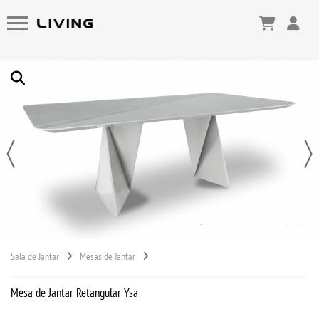
Sala de Jantar
Mesas de Jantar
Mesa de Jantar Retangular Ysa