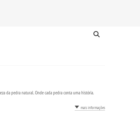
eza da pedra natural. Onde cada pedra conta uma história.
mais informações