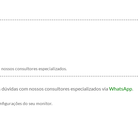
nossos consultores especializados.
s dúvidas com nossos consultores especializados
via
WhatsApp
.
onfigurações do seu monitor.