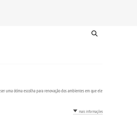
o ser uma ótima escolha para renovação dos ambientes em que ele
mais informações