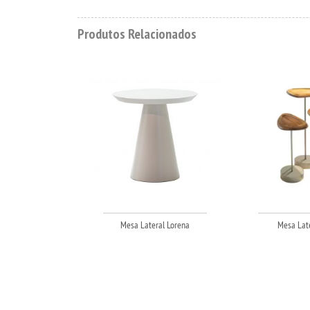
Produtos Relacionados
Mesa Lateral Lorena
Mesa Late