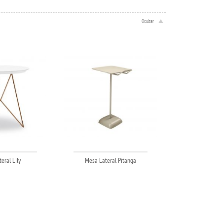
eral Lily
Mesa Lateral Pitanga