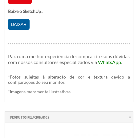
Baixe o SketchUp↓
BAIXAR
Para uma melhor experiência de compra, tire suas dúvidas
com nossos consultores especializados
via
WhatsApp
.
*Fotos sujeitas à alteração de cor e textura devido a
configurações do seu monitor.
*Imagens meramente ilustrativas.
PRODUTOS RELACIONADOS