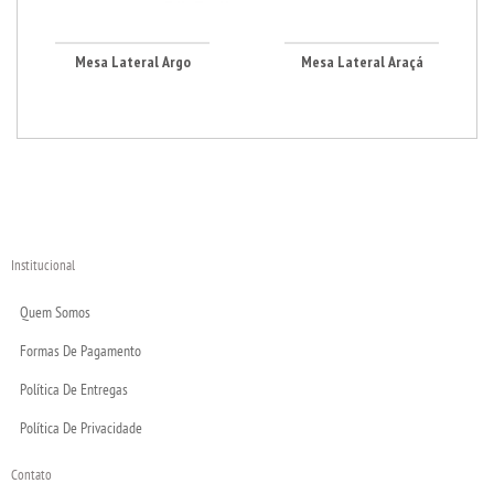
Mesa Lateral Argo
Mesa Lateral Araçá
Institucional
Quem Somos
Formas De Pagamento
Política De Entregas
Política De Privacidade
Contato