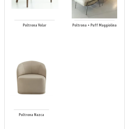
Poltrona Volar
Poltrona + Puff Maggiolina
Poltrona Nazca