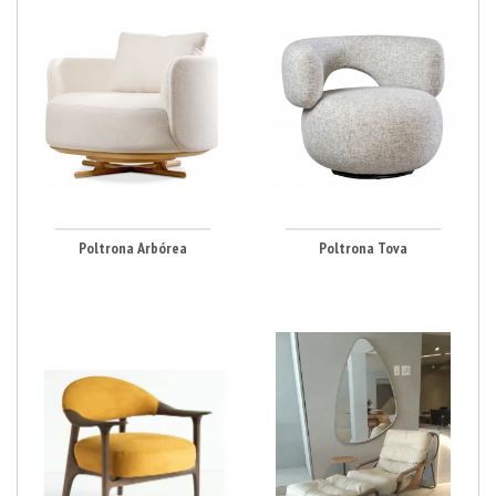
Poltrona Arbórea
Poltrona Tova