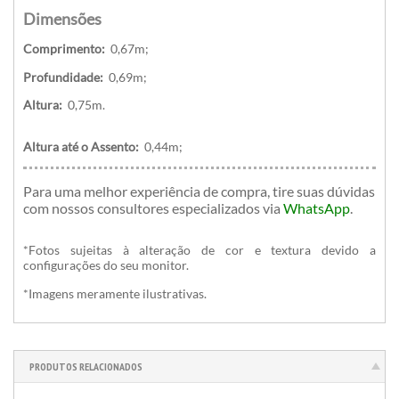
Dimensões
Comprimento:
0,67m;
Profundidade:
0,69m;
Altura:
0,75m.
Altura até o Assento:
0,44m;
Para uma melhor experiência de compra, tire suas dúvidas
com nossos consultores especializados
via
WhatsApp
.
*Fotos sujeitas à alteração de cor e textura devido a
configurações do seu monitor.
*Imagens meramente ilustrativas.
PRODUTOS RELACIONADOS