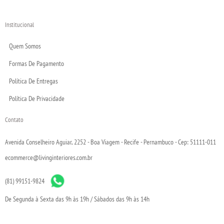
Institucional
Quem Somos
Formas De Pagamento
Política De Entregas
Política De Privacidade
Contato
Avenida Conselheiro Aguiar, 2252 - Boa Viagem - Recife - Pernambuco - Cep: 51111-011
ecommerce@livinginteriores.com.br
(81) 99151-9824
De Segunda à Sexta das 9h às 19h / Sábados das 9h às 14h