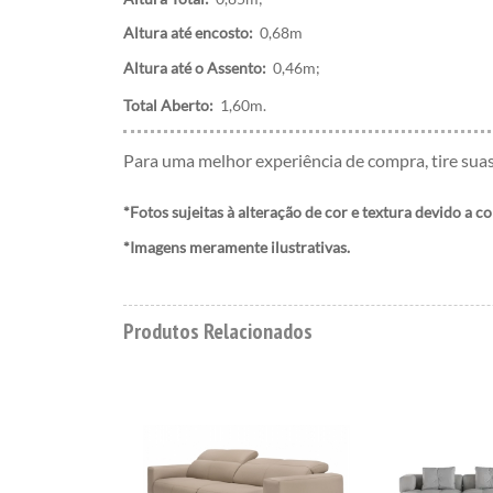
Altura até encosto:
0,68m
Altura até o Assento:
0,46m;
Total Aberto:
1,60m.
Para uma melhor experiência de compra, tire sua
*Fotos sujeitas à alteração de cor e textura devido a c
*Imagens meramente ilustrativas.
Produtos Relacionados