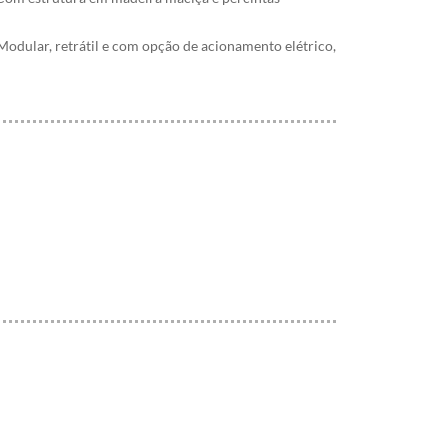
Modular, retrátil e com opção de acionamento elétrico,