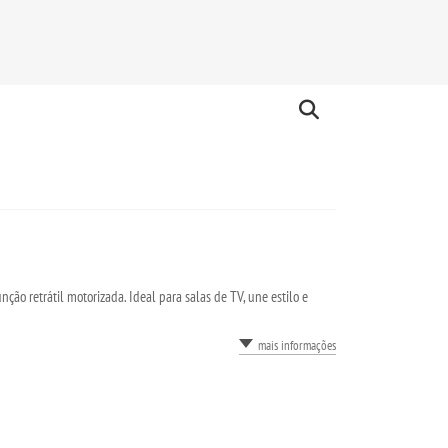
o retrátil motorizada. Ideal para salas de TV, une estilo e
mais informações