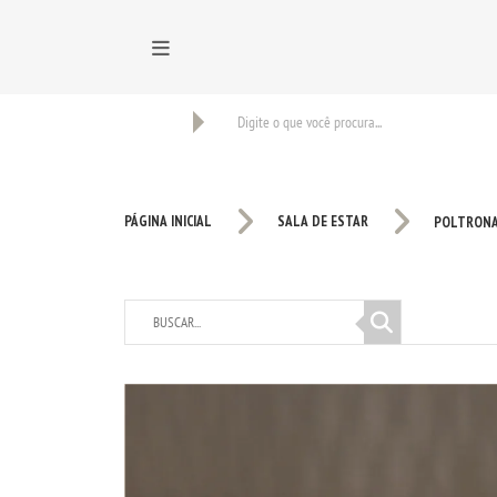
BUSCAR
PÁGINA INICIAL
SALA DE ESTAR
POLTRON