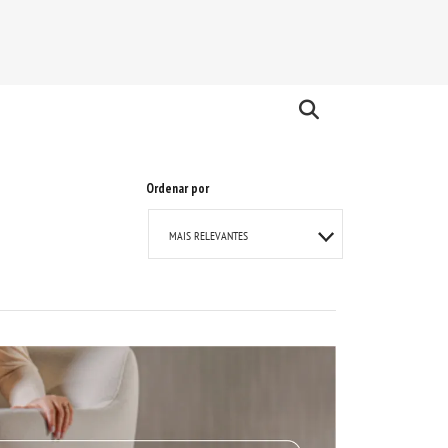
Ordenar por
MAIS RELEVANTES
MAIS VENDIDOS
A - Z