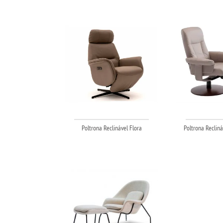
Poltrona Reclinável Flora
Poltrona Recliná