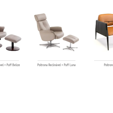
vel + Puff Belize
Poltrona Reclinável + Puff Luna
Poltron