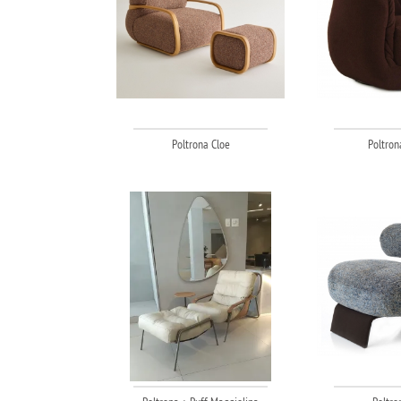
Poltrona Cloe
Poltron