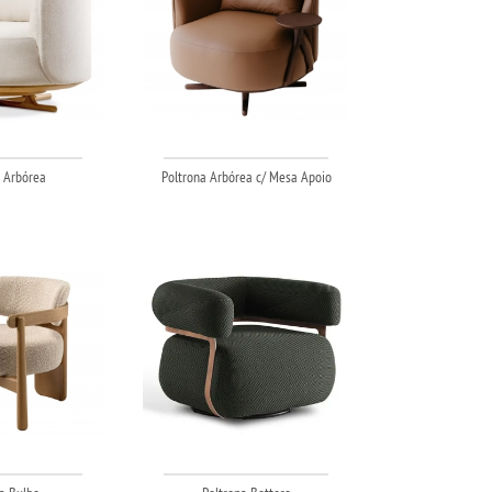
 Arbórea
Poltrona Arbórea c/ Mesa Apoio