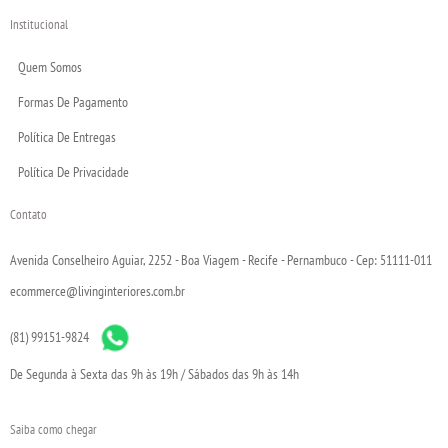
Institucional
Quem Somos
Formas De Pagamento
Política De Entregas
Política De Privacidade
Contato
Avenida Conselheiro Aguiar, 2252 - Boa Viagem - Recife - Pernambuco - Cep: 51111-011
ecommerce@livinginteriores.com.br
(81) 99151-9824
De Segunda à Sexta das 9h às 19h / Sábados das 9h às 14h
Saiba como chegar