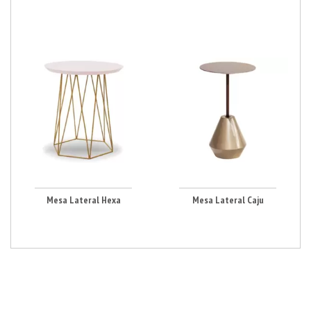
Mesa Lateral Hexa
Mesa Lateral Caju