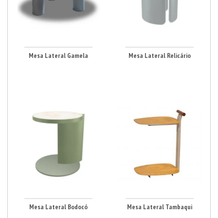
Mesa Lateral Gamela
Mesa Lateral Relicário
Mesa Lateral Bodocó
Mesa Lateral Tambaqui