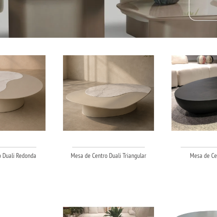
 Duali Redonda
Mesa de Centro Duali Triangular
Mesa de Ce