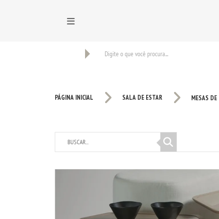
BUSCAR
PÁGINA INICIAL
SALA DE ESTAR
MESAS DE