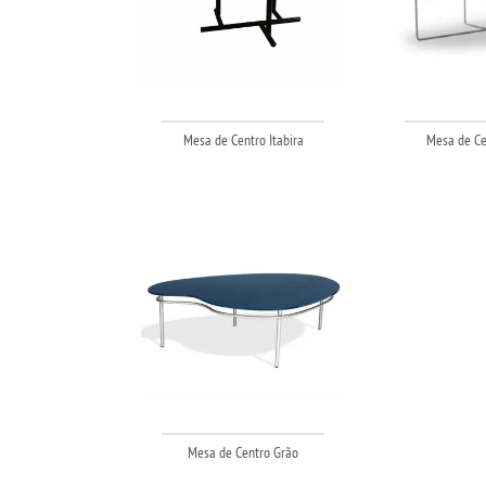
Mesa de Centro Itabira
Mesa de Cen
Mesa de Centro Grão