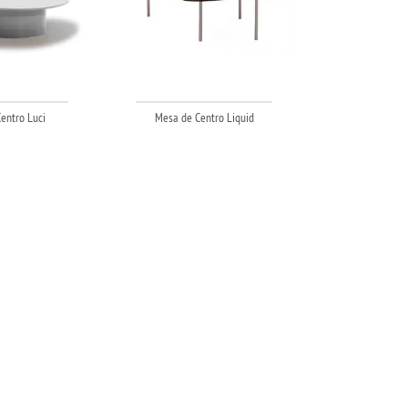
entro Luci
Mesa de Centro Liquid