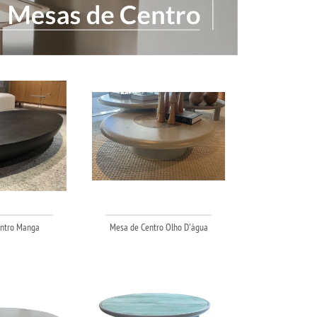
ntro Manga
Mesa de Centro Olho D'água