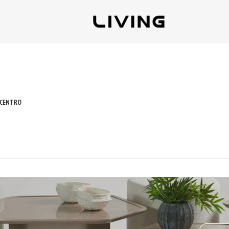
 CENTRO