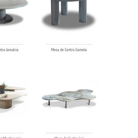
tro Januária
Mesa de Centro Gamela