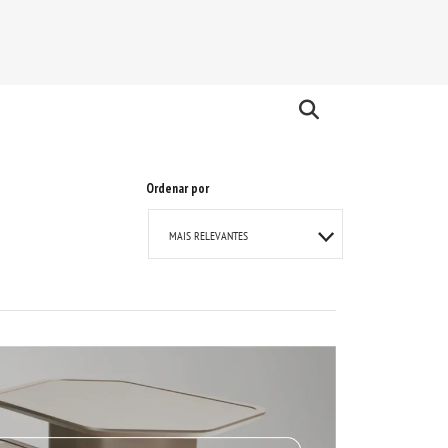
Ordenar por
MAIS RELEVANTES
MAIS VENDIDOS
A - Z