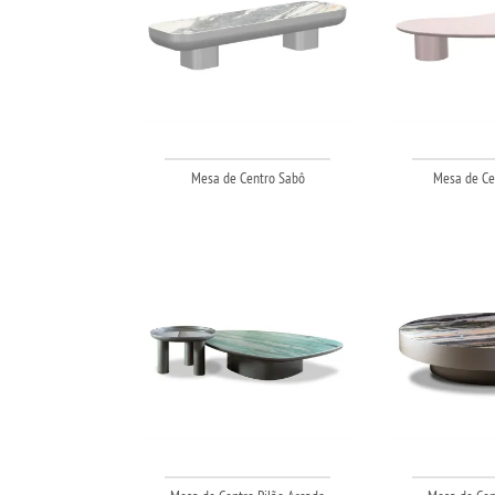
Mesa de Centro Sabô
Mesa de Cen