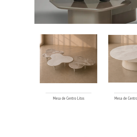
Mesa de Centro Litos
Mesa de Centro