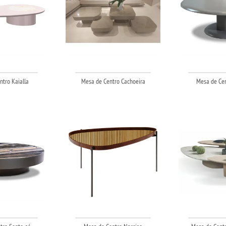
tro Kaialla
Mesa de Centro Cachoeira
Mesa de Cen