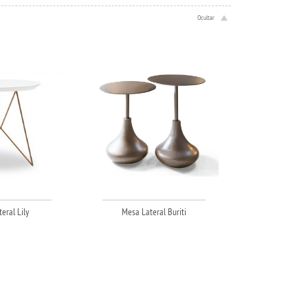
eral Lily
Mesa Lateral Buriti