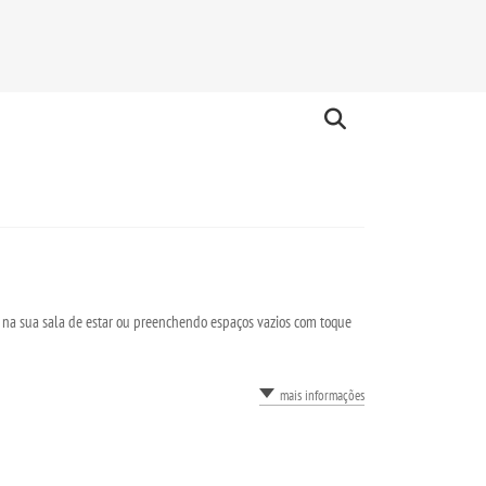
 na sua sala de estar ou preenchendo espaços vazios com toque
mais informações