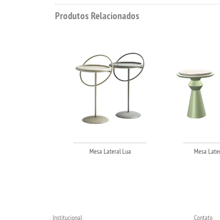
Produtos Relacionados
Mesa Lateral Lua
Mesa Later
Institucional
Contato