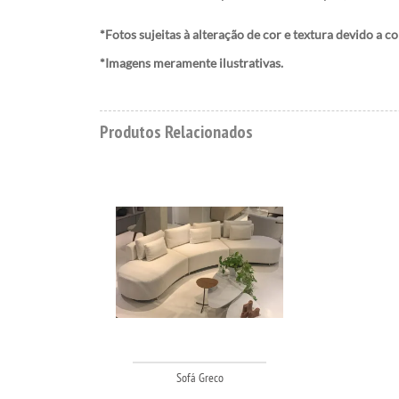
*Fotos sujeitas à alteração de cor e textura devido a c
*Imagens meramente ilustrativas.
Produtos Relacionados
Sofá Greco