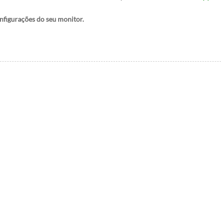
onfigurações do seu monitor.