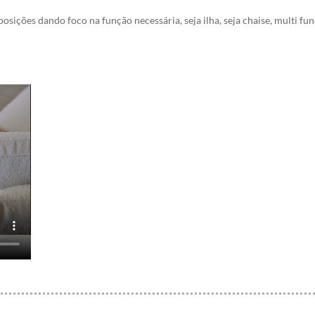
ições dando foco na função necessária, seja ilha, seja chaise, multi fu