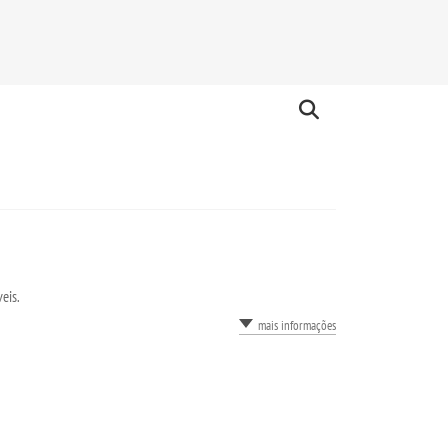
eis.
mais informações