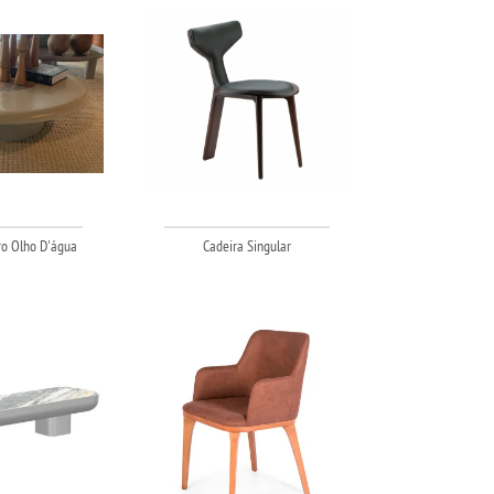
o Olho D'água
Cadeira Singular