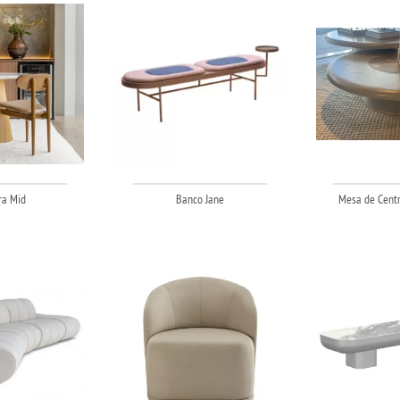
ra Mid
Banco Jane
Mesa de Centr