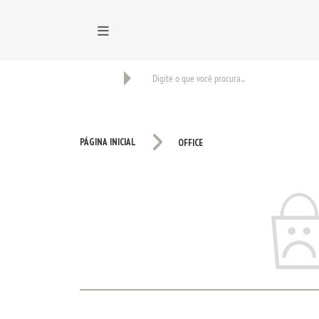
BUSCAR
PÁGINA INICIAL
OFFICE