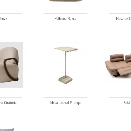
Frizz
Poltrona Nazca
Mesa de C
ha Giratória
Mesa Lateral Pitanga
Sofá