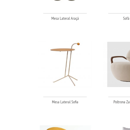
Mesa Lateral Araçá
Sofá 
Mesa Lateral Sofia
Poltrona Za