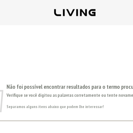
Não foi possível encontrar resultados para o termo proc
Verifique se você digitou as palavras corretamente ou tente novame
Separamos alguns itens abaixo que podem lhe interessar!