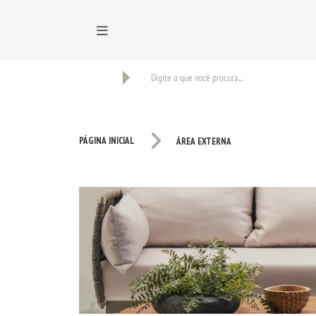
BUSCAR
PÁGINA INICIAL
ÁREA EXTERNA