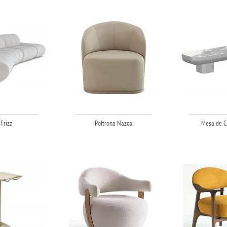
Frizz
Poltrona Nazca
Mesa de C