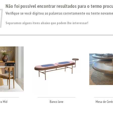
Não foi possível encontrar resultados para o termo proc
Verifique se você digitou as palavras corretamente ou tente novame
Separamos alguns itens abaixo que podem lhe interessar!
ra Mid
Banco Jane
Mesa de Centr