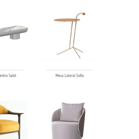
entro Sabô
Mesa Lateral Sofia