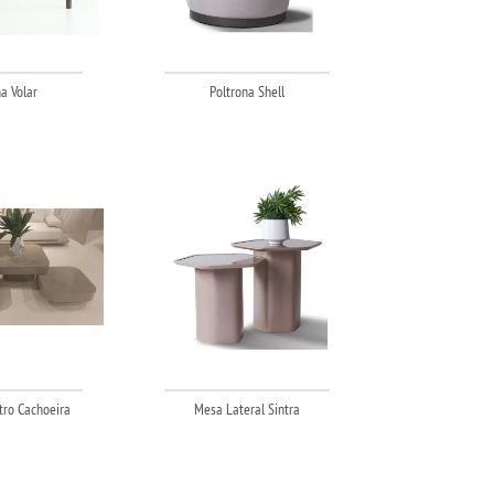
a Volar
Poltrona Shell
ro Cachoeira
Mesa Lateral Sintra