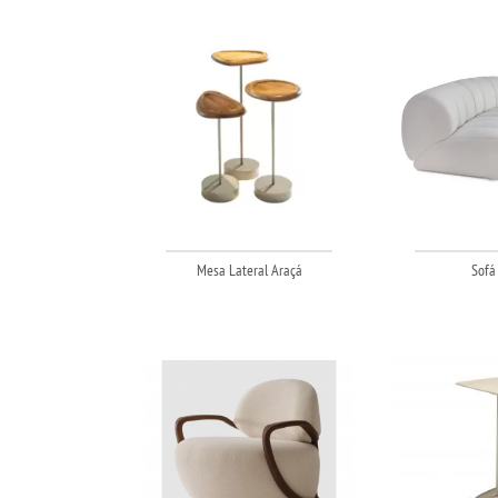
Mesa Lateral Araçá
Sofá 